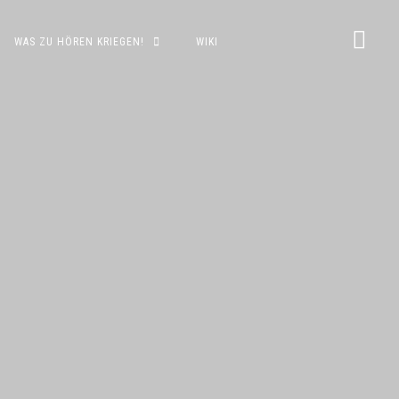
WAS ZU HÖREN KRIEGEN!
WIKI