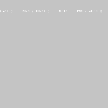
NTACT
DINGE / THINGS
MOTD
PARTIZIPATION