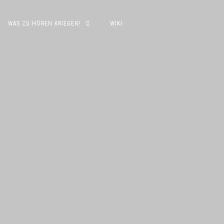
WAS ZU HÖREN KRIEGEN!
WIKI