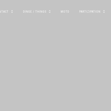
NTACT
DINGE / THINGS
MOTD
PARTIZIPATION