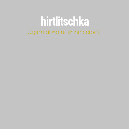
hirtlitschka
„Eigentlich wollte ich nur daddeln“