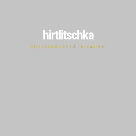
hirtlitschka
„Eigentlich wollte ich nur daddeln“