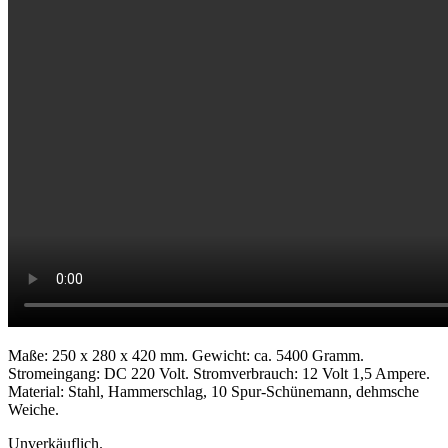
Maße: 250 x 280 x 420 mm. Gewicht: ca. 5400 Gramm.
Stromeingang: DC 220 Volt. Stromverbrauch: 12 Volt 1,5 Ampere.
Material: Stahl, Hammerschlag, 10 Spur-Schünemann, dehmsche
Weiche.
Unverkäuflich.