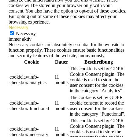
cookies will be stored in your browser only with your
consent. You also have the option to opt-out of these cookies.
But opting out of some of these cookies may affect your
browsing experience.
Necessary
Necessary
immer aktiv
Necessary cookies are absolutely essential for the website to
function properly. These cookies ensure basic functionalities
and security features of the website, anonymously.
Cookie
Dauer
Beschreibung
This cookie is set by GDPR
Cookie Consent plugin. The
cookielawinfo-
11
cookie is used to store the
checkbox-analytics
months
user consent for the cookies
in the category "Analytics".
The cookie is set by GDPR
cookielawinfo-
11
cookie consent to record the
checkbox-functional
months
user consent for the cookies
in the category "Functional".
This cookie is set by GDPR
Cookie Consent plugin. The
cookielawinfo-
11
cookies is used to store the
checkbox-necessary
months