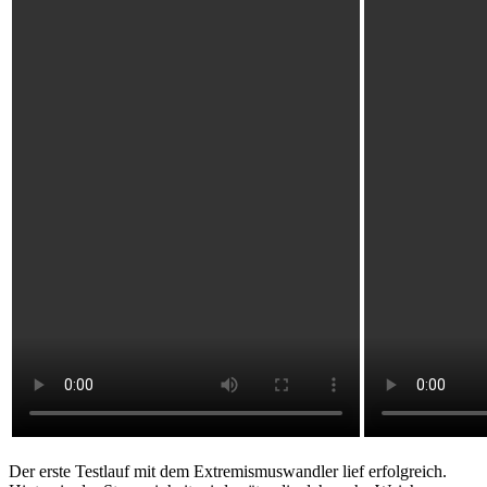
Der erste Testlauf mit dem Extremismuswandler lief erfolgreich.