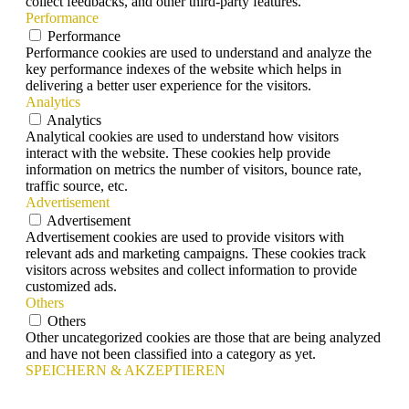
collect feedbacks, and other third-party features.
Performance
Performance
Performance cookies are used to understand and analyze the
key performance indexes of the website which helps in
delivering a better user experience for the visitors.
Analytics
Analytics
Analytical cookies are used to understand how visitors
interact with the website. These cookies help provide
information on metrics the number of visitors, bounce rate,
traffic source, etc.
Advertisement
Advertisement
Advertisement cookies are used to provide visitors with
relevant ads and marketing campaigns. These cookies track
visitors across websites and collect information to provide
customized ads.
Others
Others
Other uncategorized cookies are those that are being analyzed
and have not been classified into a category as yet.
SPEICHERN & AKZEPTIEREN