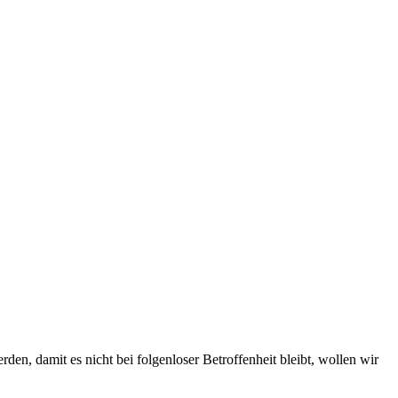
, damit es nicht bei folgenloser Betroffenheit bleibt, wollen wir