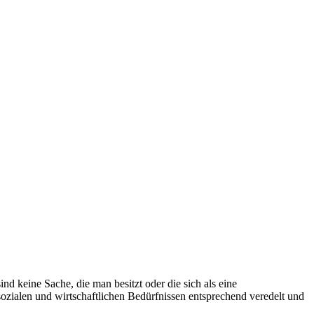
ind keine Sache, die man besitzt oder die sich als eine
sozialen und wirtschaftlichen Bedürfnissen entsprechend veredelt und