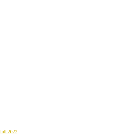
Juli 2022