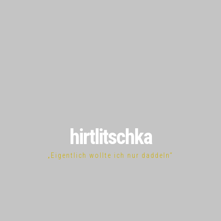
hirtlitschka
„Eigentlich wollte ich nur daddeln“