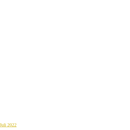
Juli 2022