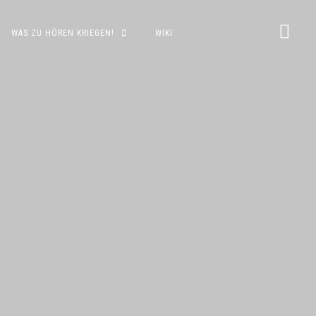
WAS ZU HÖREN KRIEGEN!
WIKI