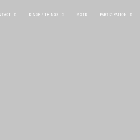
NTACT
DINGE / THINGS
MOTD
PARTIZIPATION