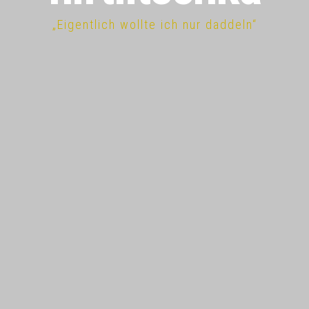
„Eigentlich wollte ich nur daddeln“