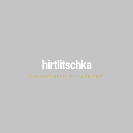
hirtlitschka
„Eigentlich wollte ich nur daddeln“