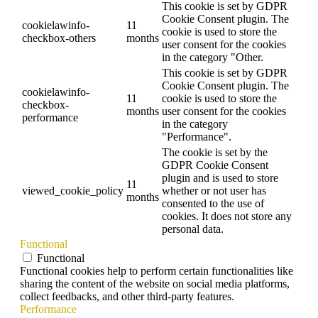
This cookie is set by GDPR
Cookie Consent plugin. The
cookielawinfo-
11
cookie is used to store the
checkbox-others
months
user consent for the cookies
in the category "Other.
This cookie is set by GDPR
Cookie Consent plugin. The
cookielawinfo-
11
cookie is used to store the
checkbox-
months
user consent for the cookies
performance
in the category
"Performance".
The cookie is set by the
GDPR Cookie Consent
plugin and is used to store
11
viewed_cookie_policy
whether or not user has
months
consented to the use of
cookies. It does not store any
personal data.
Functional
Functional
Functional cookies help to perform certain functionalities like
sharing the content of the website on social media platforms,
collect feedbacks, and other third-party features.
Performance