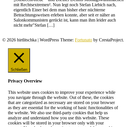
mit Rechtsextremen². Nun legt noch Stefan Liebich nach,
eigentlich Einer bei dem man bisher eher nüchterne
Betrachtungsweisen erleben konnte, aber seit er näher an
Salonkommunisten gerückt ist, kann man ihm leider auch
nicht mehr"Stefan […]
© 2026 hirtlitschka
|
WordPress Theme:
Fortunato
by CrestaProject.
Schließen
Privacy Overview
This website uses cookies to improve your experience while
you navigate through the website. Out of these, the cookies
that are categorized as necessary are stored on your browser
as they are essential for the working of basic functionalities of
the website. We also use third-party cookies that help us
analyze and understand how you use this website. These
cookies will be stored in your browser only with your