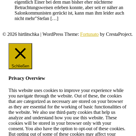
eigentlich Einer bei dem man bisher eher nüchterne
Betrachtungsweisen erleben konnte, aber seit er näher an
Salonkommunisten gerückt ist, kann man ihm leider auch
nicht mehr"Stefan […]
© 2026 hirtlitschka
|
WordPress Theme:
Fortunato
by CrestaProject.
Schließen
Privacy Overview
This website uses cookies to improve your experience while
you navigate through the website. Out of these, the cookies
that are categorized as necessary are stored on your browser
as they are essential for the working of basic functionalities of
the website. We also use third-party cookies that help us
analyze and understand how you use this website. These
cookies will be stored in your browser only with your
consent. You also have the option to opt-out of these cookies.
But opting out of some of these cookies may affect your