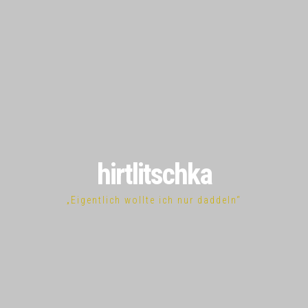
hirtlitschka
„Eigentlich wollte ich nur daddeln“