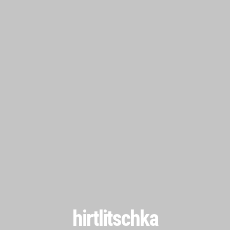
hirtlitschka