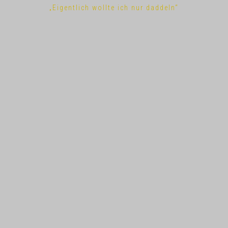
„Eigentlich wollte ich nur daddeln“