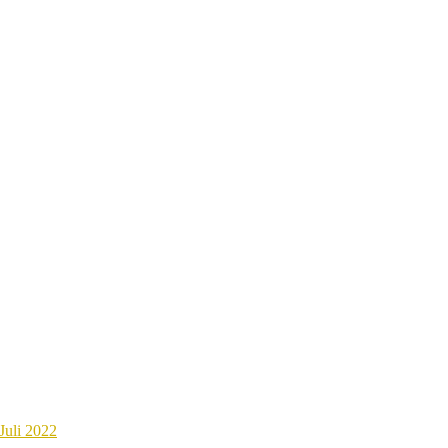
Juli 2022