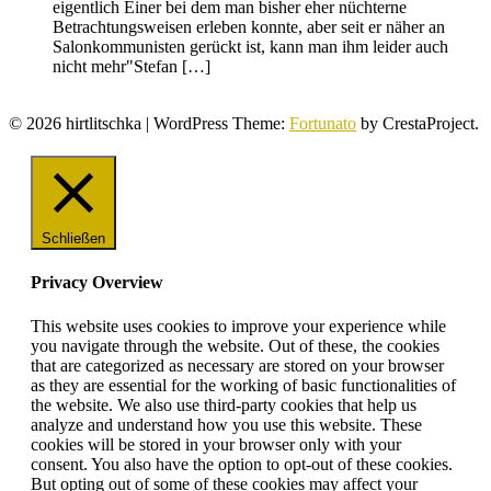
eigentlich Einer bei dem man bisher eher nüchterne
Betrachtungsweisen erleben konnte, aber seit er näher an
Salonkommunisten gerückt ist, kann man ihm leider auch
nicht mehr"Stefan […]
© 2026 hirtlitschka
|
WordPress Theme:
Fortunato
by CrestaProject.
Schließen
Privacy Overview
This website uses cookies to improve your experience while
you navigate through the website. Out of these, the cookies
that are categorized as necessary are stored on your browser
as they are essential for the working of basic functionalities of
the website. We also use third-party cookies that help us
analyze and understand how you use this website. These
cookies will be stored in your browser only with your
consent. You also have the option to opt-out of these cookies.
But opting out of some of these cookies may affect your