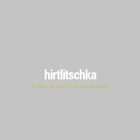
hirtlitschka
„Eigentlich wollte ich nur daddeln“