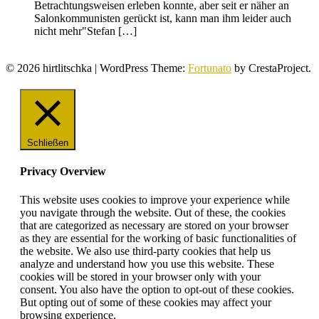
Betrachtungsweisen erleben konnte, aber seit er näher an
Salonkommunisten gerückt ist, kann man ihm leider auch
nicht mehr"Stefan […]
© 2026 hirtlitschka
|
WordPress Theme:
Fortunato
by CrestaProject.
Schließen
Privacy Overview
This website uses cookies to improve your experience while
you navigate through the website. Out of these, the cookies
that are categorized as necessary are stored on your browser
as they are essential for the working of basic functionalities of
the website. We also use third-party cookies that help us
analyze and understand how you use this website. These
cookies will be stored in your browser only with your
consent. You also have the option to opt-out of these cookies.
But opting out of some of these cookies may affect your
browsing experience.