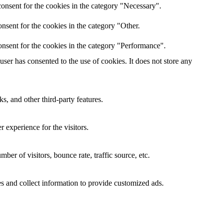
onsent for the cookies in the category "Necessary".
nsent for the cookies in the category "Other.
nsent for the cookies in the category "Performance".
er has consented to the use of cookies. It does not store any
s, and other third-party features.
 experience for the visitors.
er of visitors, bounce rate, traffic source, etc.
s and collect information to provide customized ads.