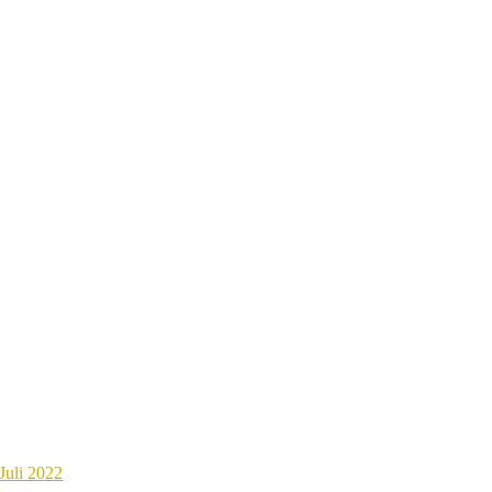
Juli 2022