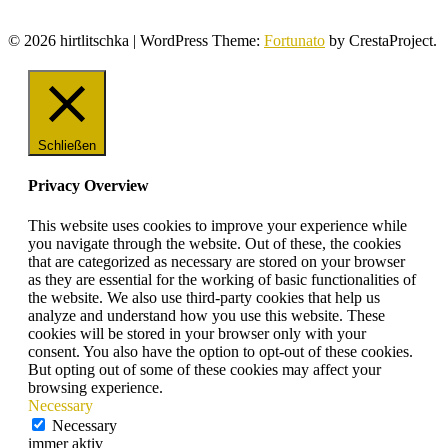
© 2026 hirtlitschka
|
WordPress Theme:
Fortunato
by CrestaProject.
Schließen
Privacy Overview
This website uses cookies to improve your experience while
you navigate through the website. Out of these, the cookies
that are categorized as necessary are stored on your browser
as they are essential for the working of basic functionalities of
the website. We also use third-party cookies that help us
analyze and understand how you use this website. These
cookies will be stored in your browser only with your
consent. You also have the option to opt-out of these cookies.
But opting out of some of these cookies may affect your
browsing experience.
Necessary
Necessary
immer aktiv