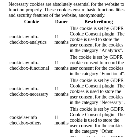
Necessary cookies are absolutely essential for the website to
function properly. These cookies ensure basic functionalities
and security features of the website, anonymously.
Cookie
Dauer
Beschreibung
This cookie is set by GDPR
Cookie Consent plugin. The
cookielawinfo-
11
cookie is used to store the
checkbox-analytics
months
user consent for the cookies
in the category "Analytics".
The cookie is set by GDPR
cookielawinfo-
11
cookie consent to record the
checkbox-functional
months
user consent for the cookies
in the category "Functional".
This cookie is set by GDPR
Cookie Consent plugin. The
cookielawinfo-
11
cookies is used to store the
checkbox-necessary
months
user consent for the cookies
in the category "Necessary".
This cookie is set by GDPR
Cookie Consent plugin. The
cookielawinfo-
11
cookie is used to store the
checkbox-others
months
user consent for the cookies
in the category "Other.