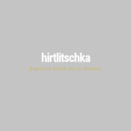
hirtlitschka
„Eigentlich wollte ich nur daddeln“