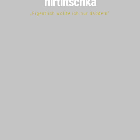
hirtlitschka
„Eigentlich wollte ich nur daddeln“