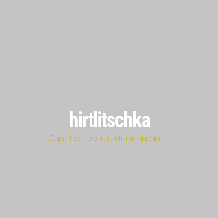
hirtlitschka
„Eigentlich wollte ich nur daddeln“