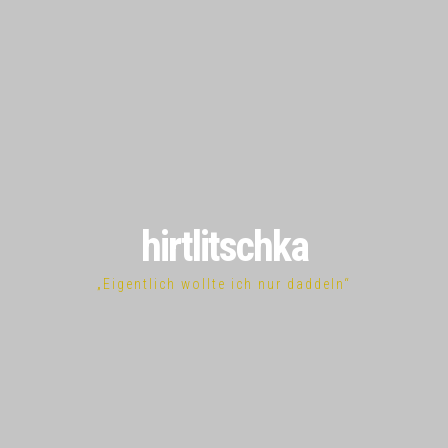
hirtlitschka
„Eigentlich wollte ich nur daddeln“